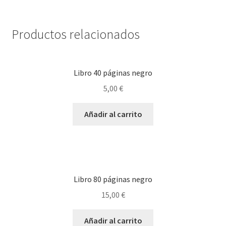
Productos relacionados
Libro 40 páginas negro
5,00
€
Añadir al carrito
Libro 80 páginas negro
15,00
€
Añadir al carrito