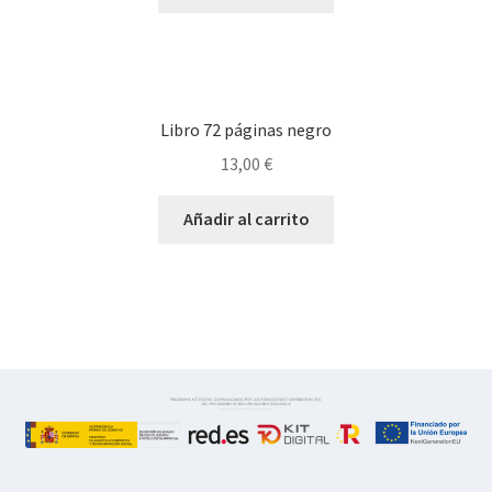
Libro 72 páginas negro
13,00
€
Añadir al carrito