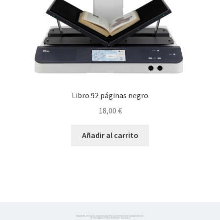
Libro 92 páginas negro
18,00
€
Añadir al carrito