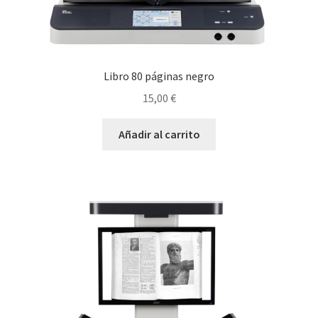
Libro 80 páginas negro
15,00
€
Añadir al carrito