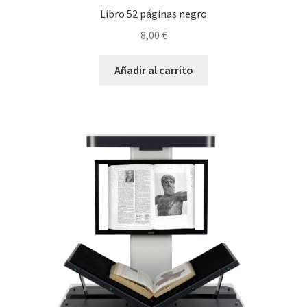
Libro 52 páginas negro
8,00
€
Añadir al carrito