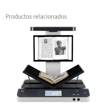
Productos relacionados