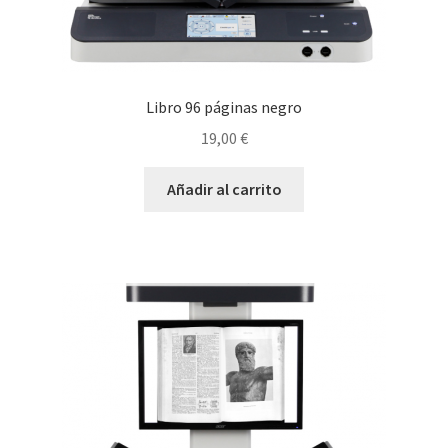
Libro 96 páginas negro
19,00
€
Añadir al carrito