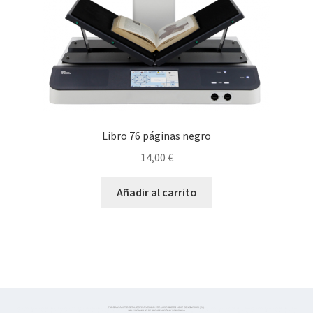
Libro 76 páginas negro
14,00
€
Añadir al carrito