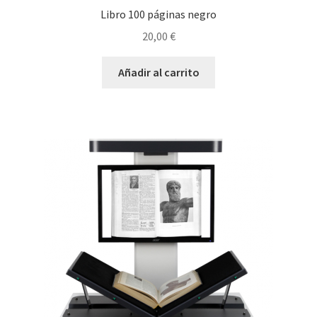
Libro 100 páginas negro
20,00
€
Añadir al carrito