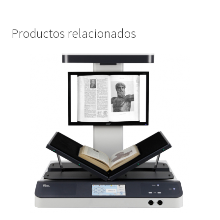
Productos relacionados