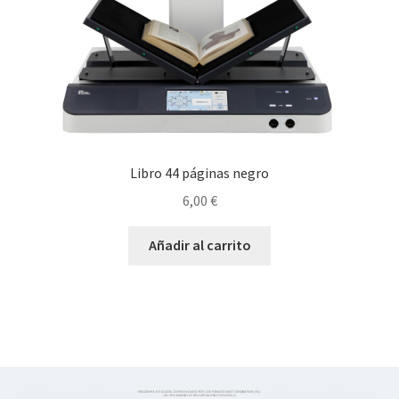
Libro 44 páginas negro
6,00
€
Añadir al carrito