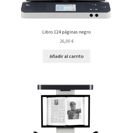
Libro 124 páginas negro
26,00
€
Añadir al carrito