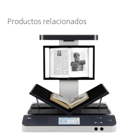
Productos relacionados