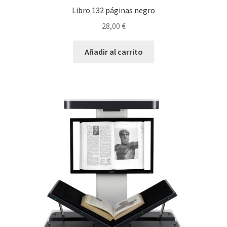
Libro 132 páginas negro
28,00
€
Añadir al carrito