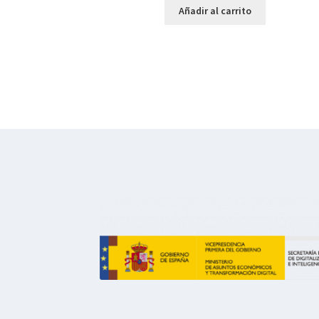
Añadir al carrito