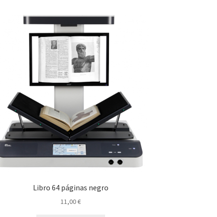
Libro 64 páginas negro
11,00
€