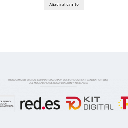
Añadir al carrito