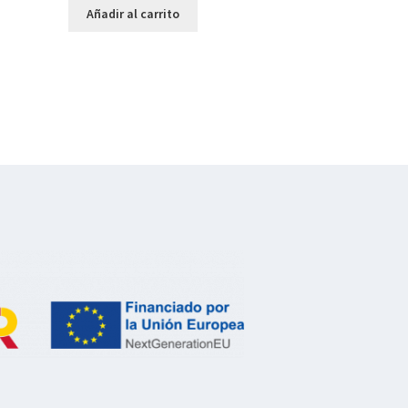
Añadir al carrito