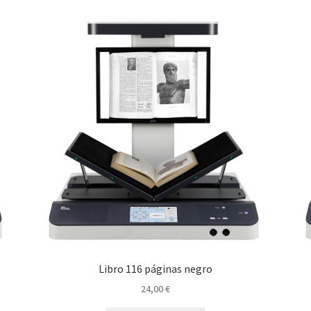
Libro 116 páginas negro
24,00
€