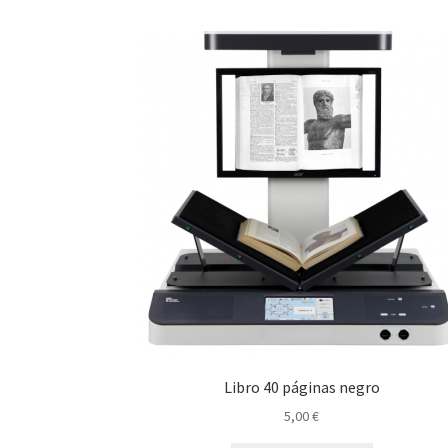
Libro 40 páginas negro
5,00
€