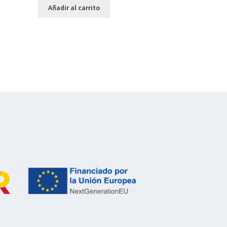
Añadir al carrito