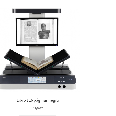
Libro 116 páginas negro
24,00
€