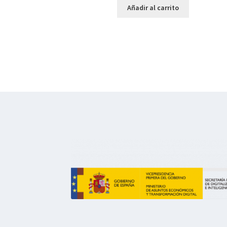
Añadir al carrito