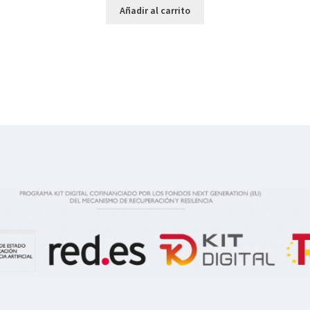
Añadir al carrito