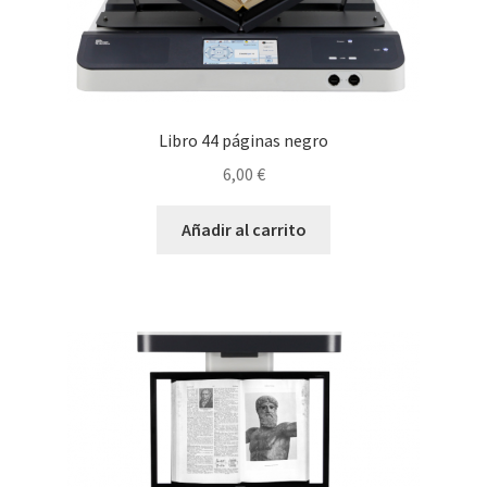
Libro 44 páginas negro
6,00
€
Añadir al carrito