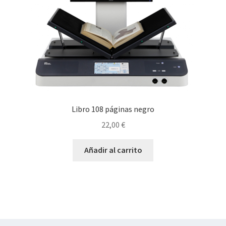
Libro 108 páginas negro
22,00
€
Añadir al carrito