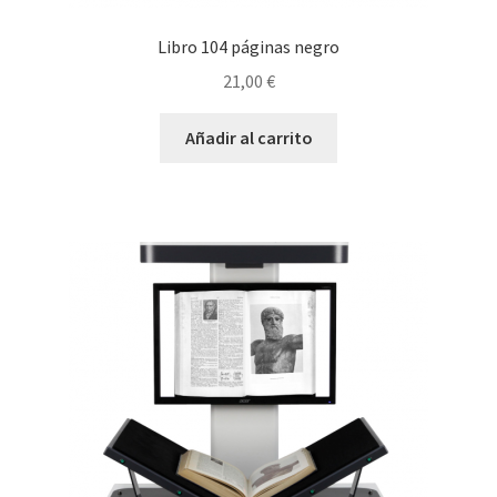
Libro 104 páginas negro
21,00
€
Añadir al carrito