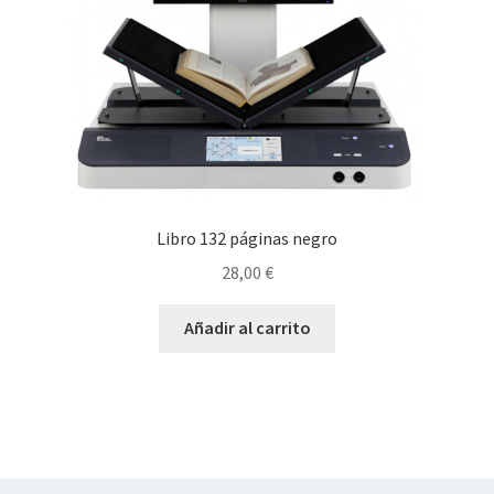
Libro 132 páginas negro
28,00
€
Añadir al carrito