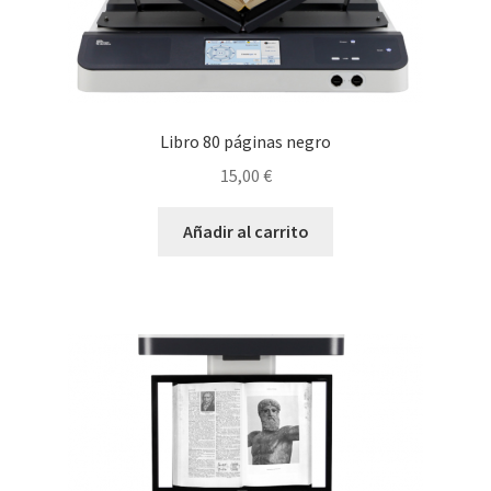
Libro 80 páginas negro
15,00
€
Añadir al carrito