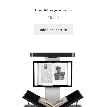
Libro 84 páginas negro
16,00
€
Añadir al carrito