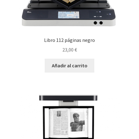
Libro 112 páginas negro
23,00
€
Añadir al carrito