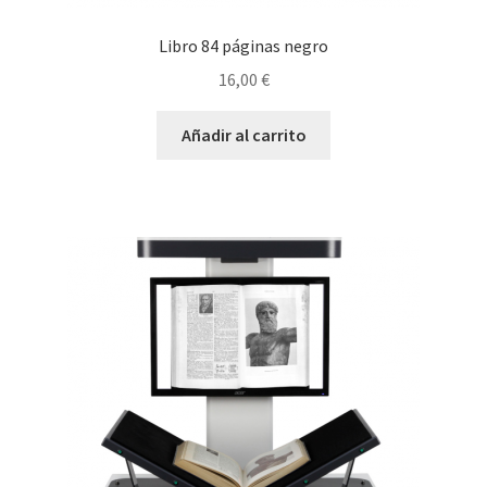
Libro 84 páginas negro
16,00
€
Añadir al carrito