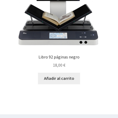
Libro 92 páginas negro
18,00
€
Añadir al carrito