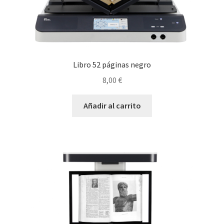
Libro 52 páginas negro
8,00
€
Añadir al carrito