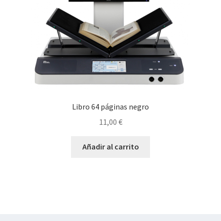
Libro 64 páginas negro
11,00
€
Añadir al carrito