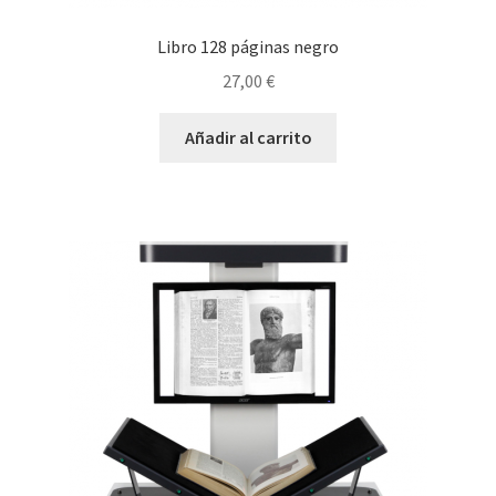
Libro 128 páginas negro
27,00
€
Añadir al carrito