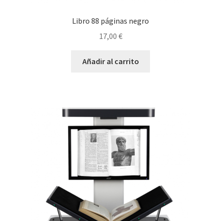
Libro 88 páginas negro
17,00
€
Añadir al carrito