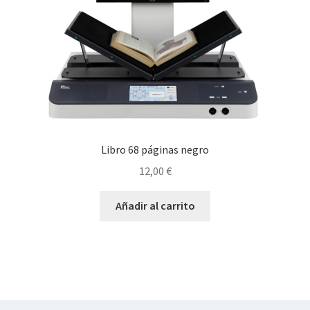
Libro 68 páginas negro
12,00
€
Añadir al carrito