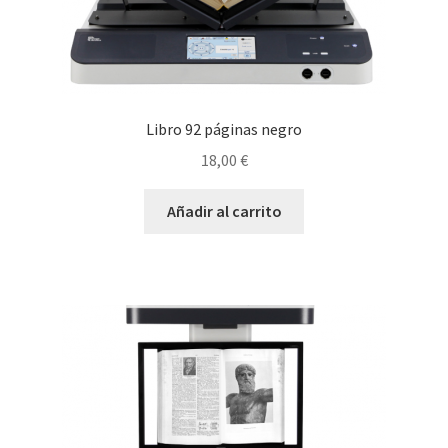
Libro 92 páginas negro
18,00
€
Añadir al carrito