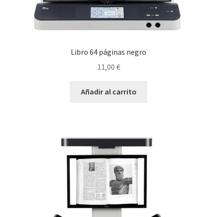
Libro 64 páginas negro
11,00
€
Añadir al carrito