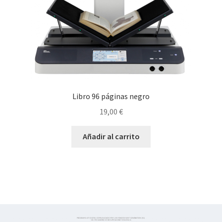
Libro 96 páginas negro
19,00
€
Añadir al carrito