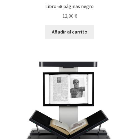
Libro 68 páginas negro
12,00
€
Añadir al carrito