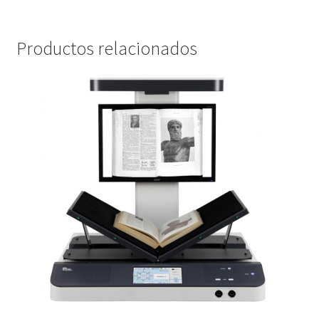
Productos relacionados