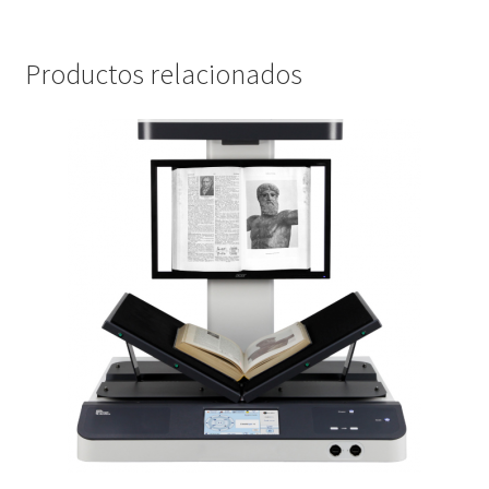
Productos relacionados