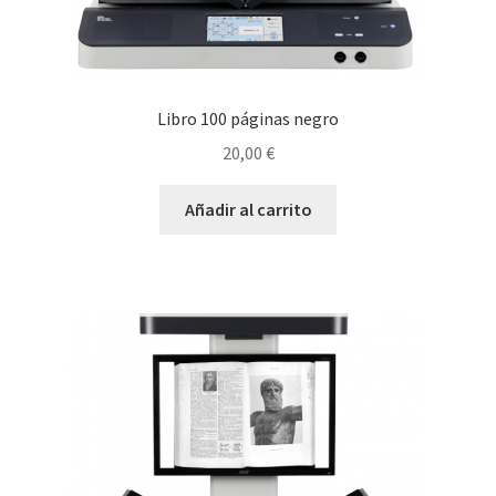
Libro 100 páginas negro
20,00
€
Añadir al carrito