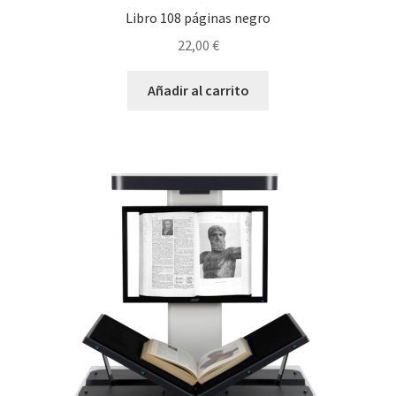
Libro 108 páginas negro
22,00
€
Añadir al carrito