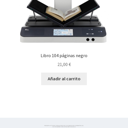
Libro 104 páginas negro
21,00
€
Añadir al carrito